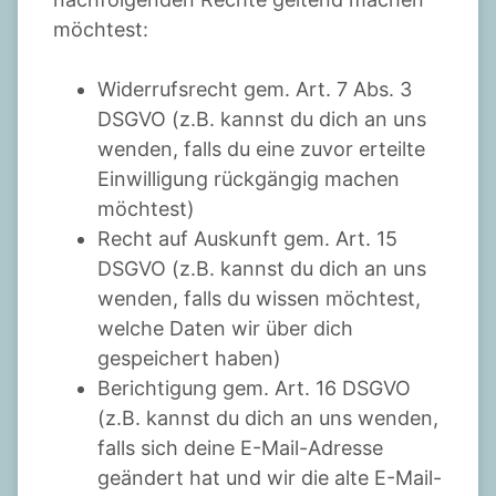
möchtest:
Widerrufsrecht gem. Art. 7 Abs. 3
DSGVO (z.B. kannst du dich an uns
wenden, falls du eine zuvor erteilte
Einwilligung rückgängig machen
möchtest)
Recht auf Auskunft gem. Art. 15
DSGVO (z.B. kannst du dich an uns
wenden, falls du wissen möchtest,
welche Daten wir über dich
gespeichert haben)
Berichtigung gem. Art. 16 DSGVO
(z.B. kannst du dich an uns wenden,
falls sich deine E-Mail-Adresse
geändert hat und wir die alte E-Mail-