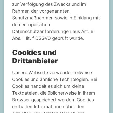
zur Verfolgung des Zwecks und im
Rahmen der vorgenannten
Schutzmaßnahmen sowie in Einklang mit
den europäischen
Datenschutzanforderungen aus Art. 6
Abs. 1 lit. f DSGVO geprüft wurde.
Cookies und
Drittanbieter
Unsere Webseite verwendet teilweise
Cookies und ähnliche Technologien. Bei
Cookies handelt es sich um kleine
Textdateien, die üblicherweise in ihrem
Browser gespeichert werden. Cookies
enthalten Informationen über den