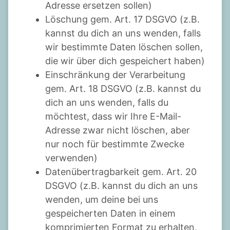
Adresse ersetzen sollen)
Löschung gem. Art. 17 DSGVO (z.B.
kannst du dich an uns wenden, falls
wir bestimmte Daten löschen sollen,
die wir über dich gespeichert haben)
Einschränkung der Verarbeitung
gem. Art. 18 DSGVO (z.B. kannst du
dich an uns wenden, falls du
möchtest, dass wir Ihre E-Mail-
Adresse zwar nicht löschen, aber
nur noch für bestimmte Zwecke
verwenden)
Datenübertragbarkeit gem. Art. 20
DSGVO (z.B. kannst du dich an uns
wenden, um deine bei uns
gespeicherten Daten in einem
komprimierten Format zu erhalten,