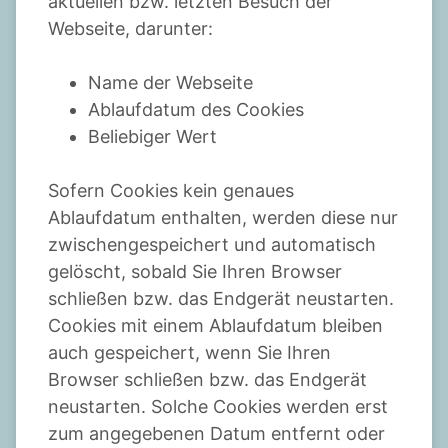
aktuellen bzw. letzten Besuch der
Webseite, darunter:
Name der Webseite
Ablaufdatum des Cookies
Beliebiger Wert
Sofern Cookies kein genaues
Ablaufdatum enthalten, werden diese nur
zwischengespeichert und automatisch
gelöscht, sobald Sie Ihren Browser
schließen bzw. das Endgerät neustarten.
Cookies mit einem Ablaufdatum bleiben
auch gespeichert, wenn Sie Ihren
Browser schließen bzw. das Endgerät
neustarten. Solche Cookies werden erst
zum angegebenen Datum entfernt oder