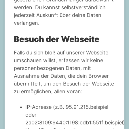
werden. Du kannst selbstverständlich
jederzeit Auskunft über deine Daten
verlangen.
Besuch der Webseite
Falls du sich bloß auf unserer Webseite
umschauen willst, erfassen wir keine
personenbezogenen Daten, mit
Ausnahme der Daten, die dein Browser
übermittelt, um den Besuch der Webseite
zu ermöglichen, allen voran:
IP-Adresse (z.B. 95.91.215.beispiel
oder
2a02:8109:9440:1198:bdb1:551f:beispiel)