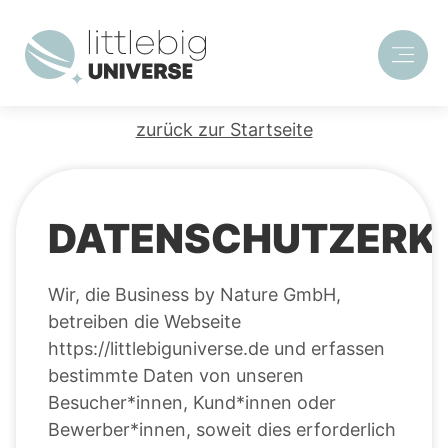
zurück zur Startseite
DATENSCHUTZERK
Wir, die Business by Nature GmbH,
betreiben die Webseite
https://littlebiguniverse.de und erfassen
bestimmte Daten von unseren
Besucher*innen, Kund*innen oder
Bewerber*innen, soweit dies erforderlich