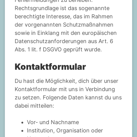
Rechtsgrundlage ist das sogenannte
berechtigte Interesse, das im Rahmen
der vorgenannten Schutzmaßnahmen
sowie in Einklang mit den europäischen
Datenschutzanforderungen aus Art. 6
Abs. 1 lit. f DSGVO geprüft wurde.
Kontaktformular
Du hast die Möglichkeit, dich über unser
Kontaktformular mit uns in Verbindung
zu setzen. Folgende Daten kannst du uns
dabei mitteilen:
Vor- und Nachname
Institution, Organisation oder