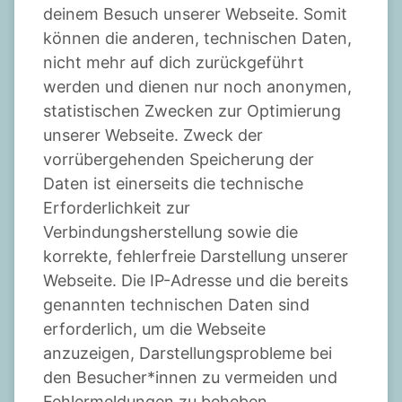
deinem Besuch unserer Webseite. Somit
können die anderen, technischen Daten,
nicht mehr auf dich zurückgeführt
werden und dienen nur noch anonymen,
statistischen Zwecken zur Optimierung
unserer Webseite. Zweck der
vorrübergehenden Speicherung der
Daten ist einerseits die technische
Erforderlichkeit zur
Verbindungsherstellung sowie die
korrekte, fehlerfreie Darstellung unserer
Webseite. Die IP-Adresse und die bereits
genannten technischen Daten sind
erforderlich, um die Webseite
anzuzeigen, Darstellungsprobleme bei
den Besucher*innen zu vermeiden und
Fehlermeldungen zu beheben.