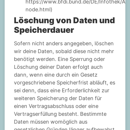
https://www.bfdi.bund.de/DE/Infothek/Ansc
node.html)
Löschung von Daten und
Speicherdauer
Sofern nicht anders angegeben, löschen
wir deine Daten, sobald diese nicht mehr
benötigt werden. Eine Sperrung oder
Löschung deiner Daten erfolgt auch
dann, wenn eine durch ein Gesetz
vorgeschriebene Speicherfrist abläuft, es
sei denn, dass eine Erforderlichkeit zur
weiteren Speicherung der Daten für
einen Vertragsabschluss oder eine
Vertragserfüllung besteht. Bestimmte
Daten müssen womöglich aus
gesetzlichen Gründen länger aufbewahrt