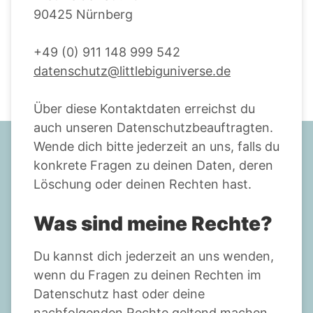
90425 Nürnberg
+49 (0) 911 148 999 542
datenschutz@littlebiguniverse.de
Über diese Kontaktdaten erreichst du
auch unseren Datenschutzbeauftragten.
Wende dich bitte jederzeit an uns, falls du
konkrete Fragen zu deinen Daten, deren
Löschung oder deinen Rechten hast.
Was sind meine Rechte?
Du kannst dich jederzeit an uns wenden,
wenn du Fragen zu deinen Rechten im
Datenschutz hast oder deine
nachfolgenden Rechte geltend machen