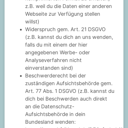
z.B. weil du die Daten einer anderen
Webseite zur Verfügung stellen
willst)
Widerspruch gem. Art. 21 DSGVO
(z.B. kannst du dich an uns wenden,
falls du mit einem der hier
angegebenen Werbe- oder
Analyseverfahren nicht
einverstanden sind)
Beschwerderecht bei der
zuständigen Aufsichtsbehörde gem.
Art. 77 Abs. 1 DSGVO (z.B. kannst du
dich bei Beschwerden auch direkt
an die Datenschutz-
Aufsichtsbehörde in dein
Bundesland wenden: