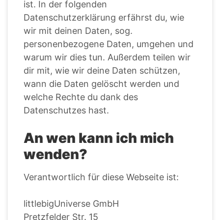
ist. In der folgenden
Datenschutzerklärung erfährst du, wie
wir mit deinen Daten, sog.
personenbezogene Daten, umgehen und
warum wir dies tun. Außerdem teilen wir
dir mit, wie wir deine Daten schützen,
wann die Daten gelöscht werden und
welche Rechte du dank des
Datenschutzes hast.
An wen kann ich mich
wenden?
Verantwortlich für diese Webseite ist:
littlebigUniverse GmbH
Pretzfelder Str. 15