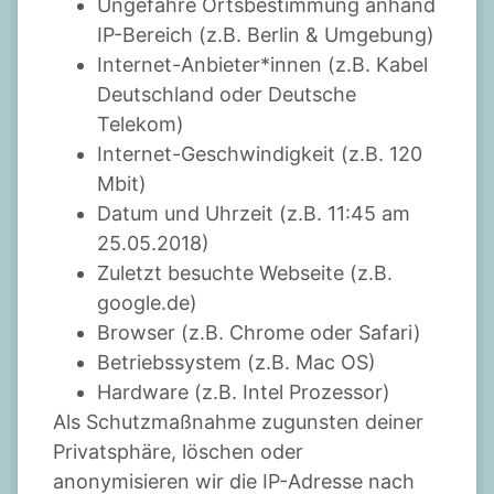
Ungefähre Ortsbestimmung anhand
IP-Bereich (z.B. Berlin & Umgebung)
Internet-Anbieter*innen (z.B. Kabel
Deutschland oder Deutsche
Telekom)
Internet-Geschwindigkeit (z.B. 120
Mbit)
Datum und Uhrzeit (z.B. 11:45 am
25.05.2018)
Zuletzt besuchte Webseite (z.B.
google.de)
Browser (z.B. Chrome oder Safari)
Betriebssystem (z.B. Mac OS)
Hardware (z.B. Intel Prozessor)
Als Schutzmaßnahme zugunsten deiner
Privatsphäre, löschen oder
anonymisieren wir die IP-Adresse nach