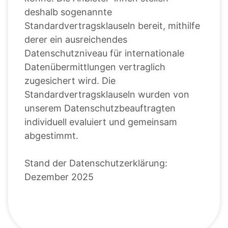
deshalb sogenannte
Standardvertragsklauseln bereit, mithilfe
derer ein ausreichendes
Datenschutzniveau für internationale
Datenübermittlungen vertraglich
zugesichert wird. Die
Standardvertragsklauseln wurden von
unserem Datenschutzbeauftragten
individuell evaluiert und gemeinsam
abgestimmt.
Stand der Datenschutzerklärung:
Dezember 2025