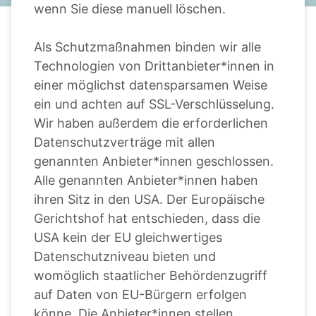
wenn Sie diese manuell löschen.
Als Schutzmaßnahmen binden wir alle
Technologien von Drittanbieter*innen in
einer möglichst datensparsamen Weise
ein und achten auf SSL-Verschlüsselung.
Wir haben außerdem die erforderlichen
Datenschutzverträge mit allen
genannten Anbieter*innen geschlossen.
Alle genannten Anbieter*innen haben
ihren Sitz in den USA. Der Europäische
Gerichtshof hat entschieden, dass die
USA kein der EU gleichwertiges
Datenschutzniveau bieten und
womöglich staatlicher Behördenzugriff
auf Daten von EU-Bürgern erfolgen
könne. Die Anbieter*innen stellen