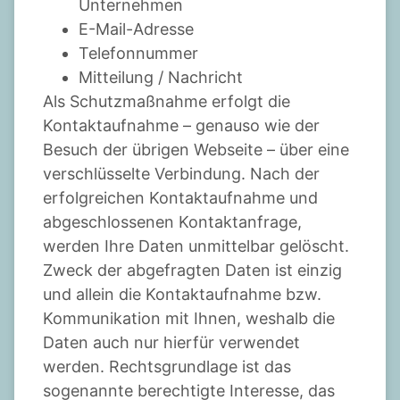
Unternehmen
E-Mail-Adresse
Telefonnummer
Mitteilung / Nachricht
Als Schutzmaßnahme erfolgt die
Kontaktaufnahme – genauso wie der
Besuch der übrigen Webseite – über eine
verschlüsselte Verbindung. Nach der
erfolgreichen Kontaktaufnahme und
abgeschlossenen Kontaktanfrage,
werden Ihre Daten unmittelbar gelöscht.
Zweck der abgefragten Daten ist einzig
und allein die Kontaktaufnahme bzw.
Kommunikation mit Ihnen, weshalb die
Daten auch nur hierfür verwendet
werden. Rechtsgrundlage ist das
sogenannte berechtigte Interesse, das