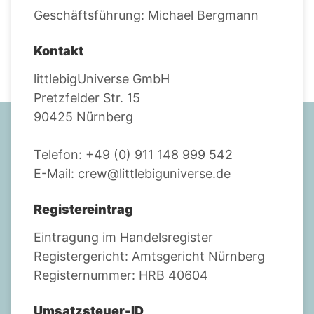
Geschäftsführung: Michael Bergmann
Kontakt
littlebigUniverse GmbH
Pretzfelder Str. 15
90425 Nürnberg
Telefon: +49 (0) 911 148 999 542
E-Mail: crew@littlebiguniverse.de
Registereintrag
Eintragung im Handelsregister
Registergericht: Amtsgericht Nürnberg
Registernummer: HRB 40604
Umsatzsteuer-ID