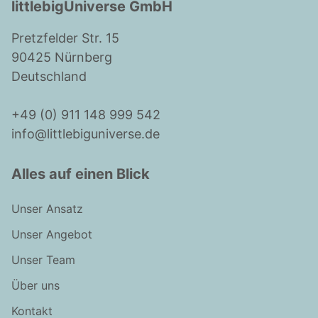
littlebigUniverse GmbH
Pretzfelder Str. 15
90425 Nürnberg
Deutschland
+49 (0) 911 148 999 542
info@littlebiguniverse.de
Alles auf einen Blick
Unser Ansatz
Unser Angebot
Unser Team
Über uns
Kontakt