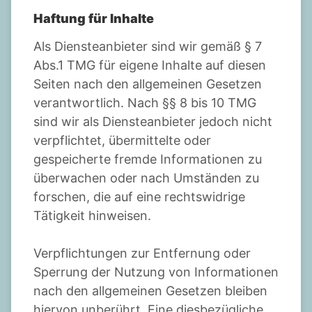
Haftung für Inhalte
Als Diensteanbieter sind wir gemäß § 7
Abs.1 TMG für eigene Inhalte auf diesen
Seiten nach den allgemeinen Gesetzen
verantwortlich. Nach §§ 8 bis 10 TMG
sind wir als Diensteanbieter jedoch nicht
verpflichtet, übermittelte oder
gespeicherte fremde Informationen zu
überwachen oder nach Umständen zu
forschen, die auf eine rechtswidrige
Tätigkeit hinweisen.
Verpflichtungen zur Entfernung oder
Sperrung der Nutzung von Informationen
nach den allgemeinen Gesetzen bleiben
hiervon unberührt. Eine diesbezügliche