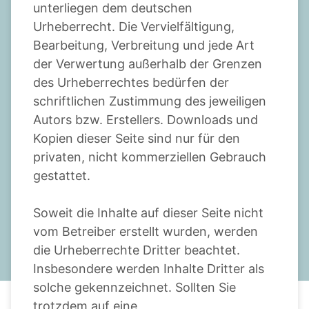
unterliegen dem deutschen
Urheberrecht. Die Vervielfältigung,
Bearbeitung, Verbreitung und jede Art
der Verwertung außerhalb der Grenzen
des Urheberrechtes bedürfen der
schriftlichen Zustimmung des jeweiligen
Autors bzw. Erstellers. Downloads und
Kopien dieser Seite sind nur für den
privaten, nicht kommerziellen Gebrauch
gestattet.
Soweit die Inhalte auf dieser Seite nicht
vom Betreiber erstellt wurden, werden
die Urheberrechte Dritter beachtet.
Insbesondere werden Inhalte Dritter als
solche gekennzeichnet. Sollten Sie
trotzdem auf eine