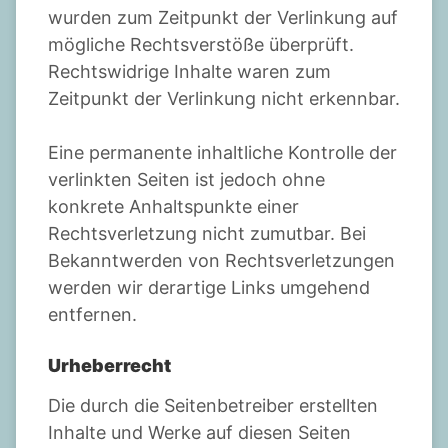
wurden zum Zeitpunkt der Verlinkung auf
mögliche Rechtsverstöße überprüft.
Rechtswidrige Inhalte waren zum
Zeitpunkt der Verlinkung nicht erkennbar.
Eine permanente inhaltliche Kontrolle der
verlinkten Seiten ist jedoch ohne
konkrete Anhaltspunkte einer
Rechtsverletzung nicht zumutbar. Bei
Bekanntwerden von Rechtsverletzungen
werden wir derartige Links umgehend
entfernen.
Urheberrecht
Die durch die Seitenbetreiber erstellten
Inhalte und Werke auf diesen Seiten