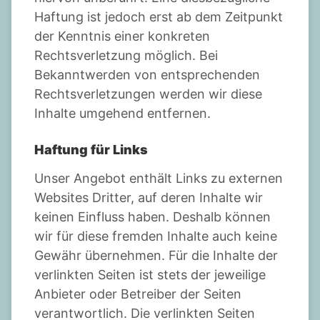
Haftung ist jedoch erst ab dem Zeitpunkt
der Kenntnis einer konkreten
Rechtsverletzung möglich. Bei
Bekanntwerden von entsprechenden
Rechtsverletzungen werden wir diese
Inhalte umgehend entfernen.
Haftung für Links
Unser Angebot enthält Links zu externen
Websites Dritter, auf deren Inhalte wir
keinen Einfluss haben. Deshalb können
wir für diese fremden Inhalte auch keine
Gewähr übernehmen. Für die Inhalte der
verlinkten Seiten ist stets der jeweilige
Anbieter oder Betreiber der Seiten
verantwortlich. Die verlinkten Seiten