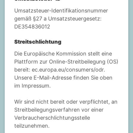
Umsatzsteuer-Identifikationsnummer
gemäß §27 a Umsatzsteuergesetz:
DE354836012
Streitschlichtung
Die Europäische Kommission stellt eine
Plattform zur Online-Streitbeilegung (OS)
bereit: ec.europa.eu/consumers/odr.
Unsere E-Mail-Adresse finden Sie oben
im Impressum.
Wir sind nicht bereit oder verpflichtet, an
Streitbeilegungsverfahren vor einer
Verbraucherschlichtungsstelle
teilzunehmen.