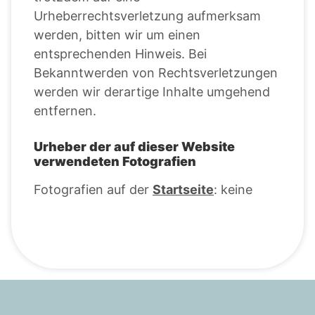
Urheberrechtsverletzung aufmerksam
werden, bitten wir um einen
entsprechenden Hinweis. Bei
Bekanntwerden von Rechtsverletzungen
werden wir derartige Inhalte umgehend
entfernen.
Urheber der auf dieser Website
verwendeten Fotografien
Fotografien auf der
Startseite
: keine