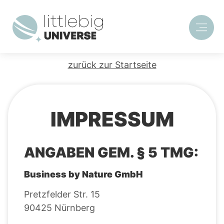
zurück zur Startseite
IMPRESSUM
ANGABEN GEM. § 5 TMG:
Business by Nature GmbH
Pretzfelder Str. 15
90425 Nürnberg